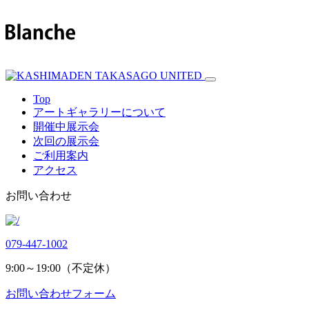
Top
アートギャラリーについて
開催中展示会
次回の展示会
ご利用案内
アクセス
お問い合わせ
079-447-1002
9:00～19:00（不定休）
お問い合わせフォーム