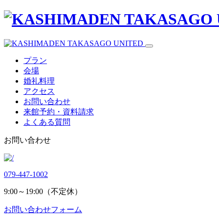
プラン
会場
婚礼料理
アクセス
お問い合わせ
来館予約・資料請求
よくある質問
お問い合わせ
079-447-1002
9:00～19:00（不定休）
お問い合わせフォーム